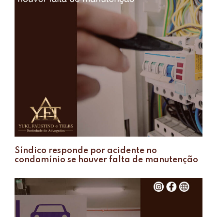
Síndico responde por acidente no
condomínio se houver falta de manutenção