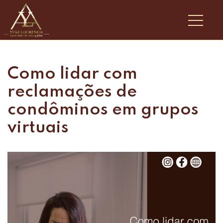
Como lidar com
reclamações de
condôminos em grupos
virtuais