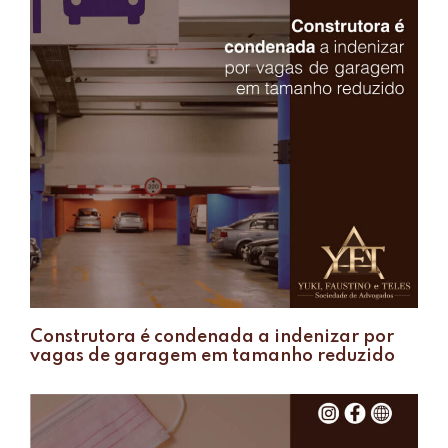
Construtora é condenada a indenizar por
vagas de garagem em tamanho reduzido