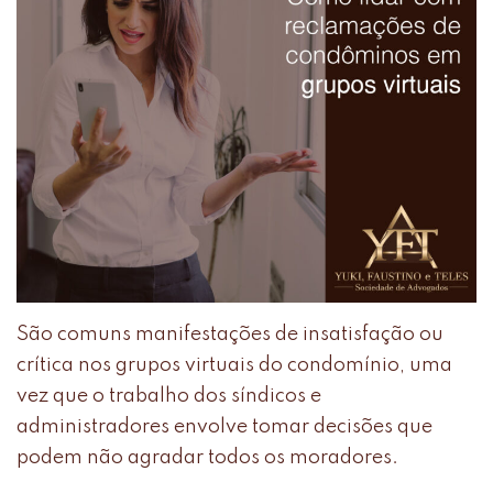
São comuns manifestações de insatisfação ou
crítica nos grupos virtuais do condomínio, uma
vez que o trabalho dos síndicos e
administradores envolve tomar decisões que
podem não agradar todos os moradores.