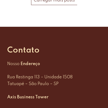
Carregar mais posts
Contato
Nosso
Endereço
Rua Restinga 113 – Unidade 1508
Tatuapé – São Paulo – SP
Axis Business Tower