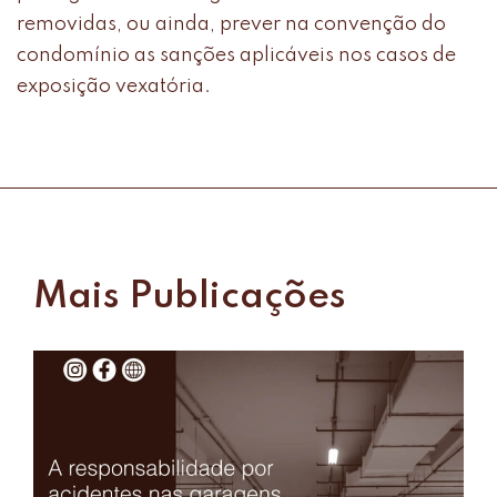
removidas, ou ainda, prever na convenção do
condomínio as sanções aplicáveis nos casos de
exposição vexatória.
Mais Publicações