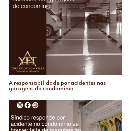
A responsabilidade por acidentes nas
garagens do condomínio