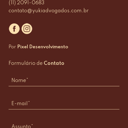
(11) 2091-0683
contato@yukiadvogados.com.br
Por
Pixel Desenvolvimento
Formulário de
Contato