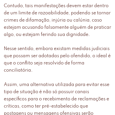
Contudo, tais manifestações devem estar dentro
de um limite de razoabilidade, podendo se tornar
crimes de difamação, injúria ou calúnia, caso
estejam acusando falsamente alguém de praticar
algo, ou estejam ferindo sua dignidade.
Nesse sentido, embora existam medidas judiciais
que possam ser adotadas pelo ofendido, o ideal é
que o conflito seja resolvido de forma
conciliatória.
Assim, uma alternativa utilizada para evitar esse
tipo de situação é não só possuir canais
específicos para o recebimento de reclamações e
críticas, como ter pré-estabelecido que
postagens ou mensagens ofensivas serão