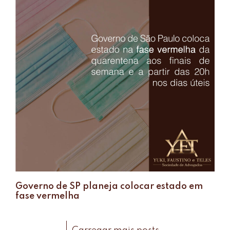
Governo de SP planeja colocar estado em
fase vermelha