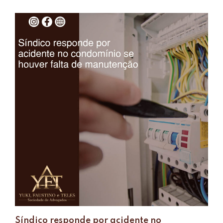
Síndico responde por acidente no