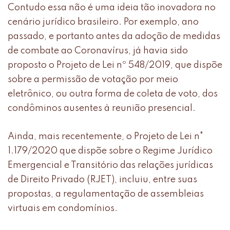
Contudo essa não é uma ideia tão inovadora no
cenário jurídico brasileiro. Por exemplo, ano
passado, e portanto antes da adoção de medidas
de combate ao Coronavírus, já havia sido
proposto o Projeto de Lei nº 548/2019, que dispõe
sobre a permissão de votação por meio
eletrônico, ou outra forma de coleta de voto, dos
condôminos ausentes à reunião presencial.
Ainda, mais recentemente, o Projeto de Lei n°
1.179/2020 que dispõe sobre o Regime Jurídico
Emergencial e Transitório das relações jurídicas
de Direito Privado (RJET), incluiu, entre suas
propostas, a regulamentação de assembleias
virtuais em condomínios.