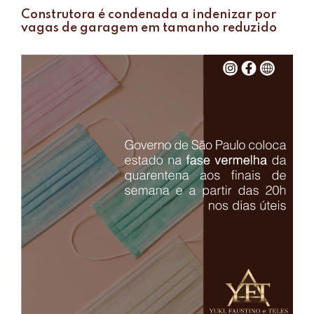
Construtora é condenada a indenizar por
vagas de garagem em tamanho reduzido