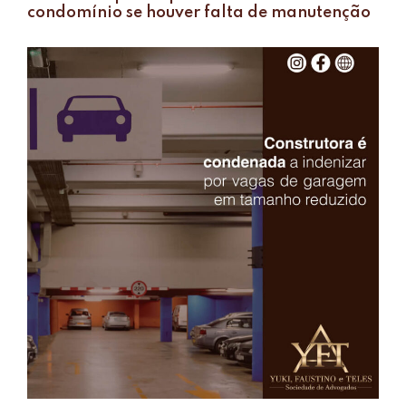
condomínio se houver falta de manutenção