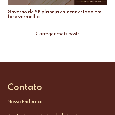
Governo de SP planeja colocar estado em
fase vermelha
Carregar mais posts
Contato
Nosso
Endereço