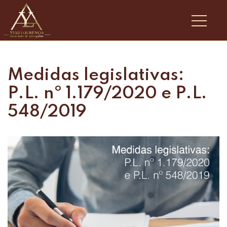
Medidas legislativas:
P.L. nº 1.179/2020 e P.L.
548/2019