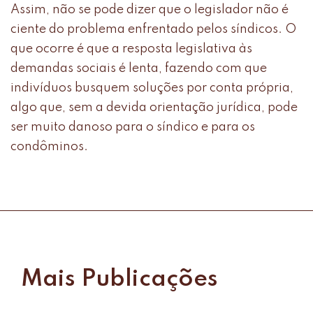
Assim, não se pode dizer que o legislador não é
ciente do problema enfrentado pelos síndicos. O
que ocorre é que a resposta legislativa às
demandas sociais é lenta, fazendo com que
indivíduos busquem soluções por conta própria,
algo que, sem a devida orientação jurídica, pode
ser muito danoso para o síndico e para os
condôminos.
Mais Publicações