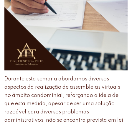
Durante esta semana abordamos diversos
aspectos da realização de assembleias virtuais
no âmbito condominial, reforçando a ideia de
que esta medida, apesar de ser uma solução
razoável para diversos problemas
administrativos, não se encontra prevista em lei.