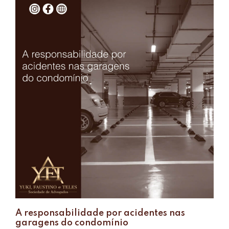
A responsabilidade por acidentes nas
garagens do condomínio