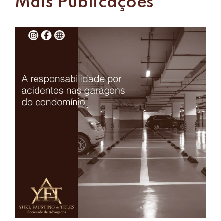
Mais Publicações