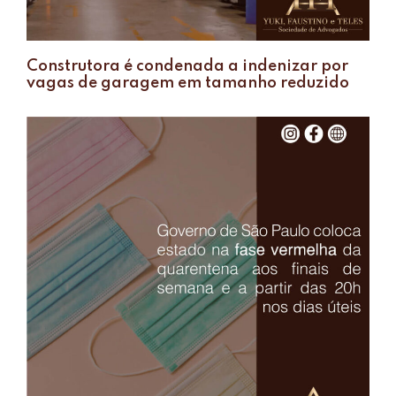
Construtora é condenada a indenizar por
vagas de garagem em tamanho reduzido