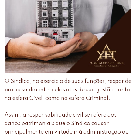
O Síndico, no exercício de suas funções, responde
processualmente, pelos atos de sua gestão, tanto
na esfera Cível, como na esfera Criminal.
Assim, a responsabilidade civil se refere aos
danos patrimoniais que o Síndico causar,
principalmente em virtude má administração ou