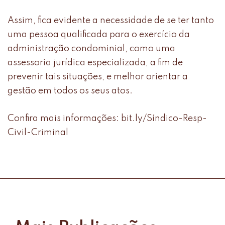
Assim, fica evidente a necessidade de se ter tanto
uma pessoa qualificada para o exercício da
administração condominial, como uma
assessoria jurídica especializada, a fim de
prevenir tais situações, e melhor orientar a
gestão em todos os seus atos.
Confira mais informações:
bit.ly/Síndico-Resp-
Civil-Criminal