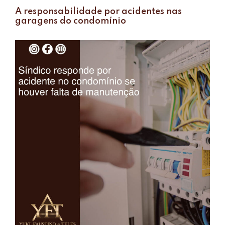
A responsabilidade por acidentes nas
garagens do condomínio