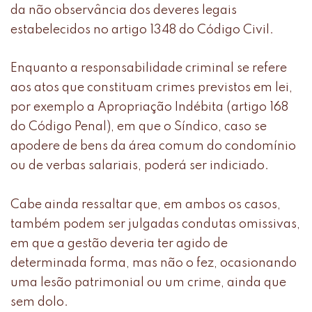
da não observância dos deveres legais
estabelecidos no artigo 1348 do Código Civil.
Enquanto a responsabilidade criminal se refere
aos atos que constituam crimes previstos em lei,
por exemplo a Apropriação Indébita (artigo 168
do Código Penal), em que o Síndico, caso se
apodere de bens da área comum do condomínio
ou de verbas salariais, poderá ser indiciado.
Cabe ainda ressaltar que, em ambos os casos,
também podem ser julgadas condutas omissivas,
em que a gestão deveria ter agido de
determinada forma, mas não o fez, ocasionando
uma lesão patrimonial ou um crime, ainda que
sem dolo.