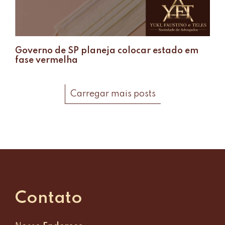
Governo de SP planeja colocar estado em
fase vermelha
Carregar mais posts
Contato