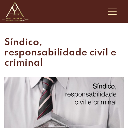
Síndico,
responsabilidade civil e
criminal