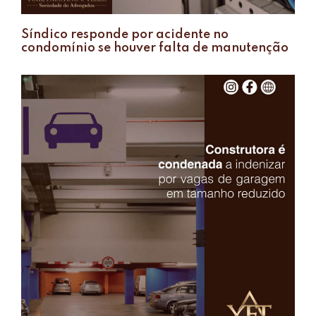
Síndico responde por acidente no
condomínio se houver falta de manutenção