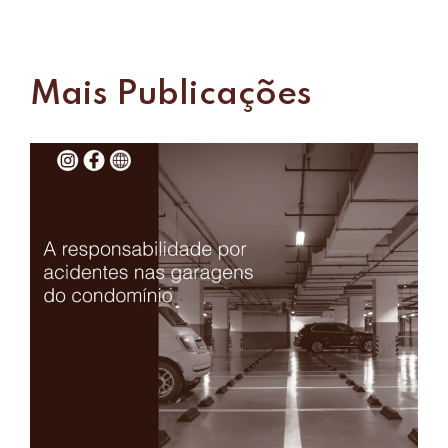
Mais Publicações