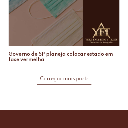
Governo de SP planeja colocar estado em
fase vermelha
Carregar mais posts