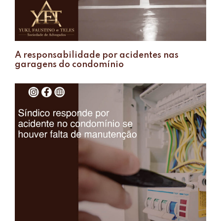
A responsabilidade por acidentes nas
garagens do condomínio