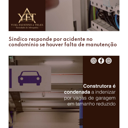
Síndico responde por acidente no
condomínio se houver falta de manutenção