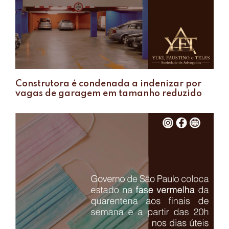
Construtora é condenada a indenizar por
vagas de garagem em tamanho reduzido