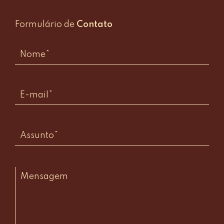
Formulário de
Contato