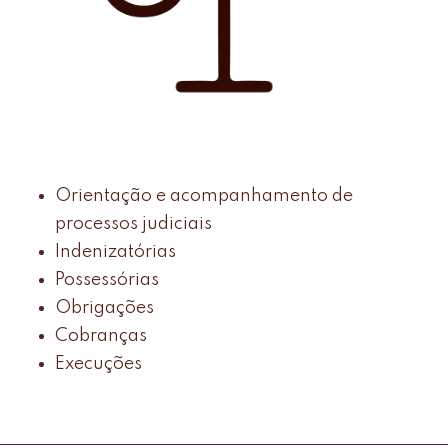
Orientação e acompanhamento de
processos judiciais
Indenizatórias
Possessórias
Obrigações
Cobranças
Execuções