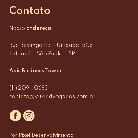
Contato
Nosso
Endereço
Rua Restinga 113 – Unidade 1508
Tatuapé – São Paulo – SP
Axis Business Tower
(11) 2091-0683
contato@yukiadvogados.com.br
Por
Pixel Desenvolvimento