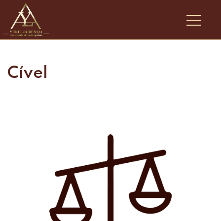
Cível